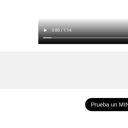
Prueba un MI