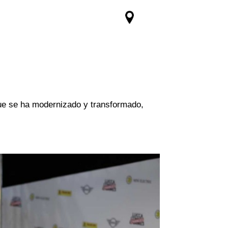
 que se ha modernizado y transformado,