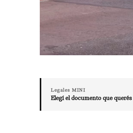
Legales MINI
Elegí el documento que querés