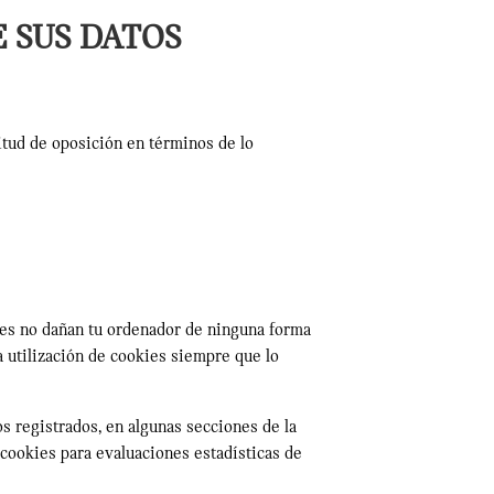
 SUS DATOS
citud de oposición en términos de lo
ies no dañan tu ordenador de ninguna forma
 utilización de cookies siempre que lo
s registrados, en algunas secciones de la
 cookies para evaluaciones estadísticas de