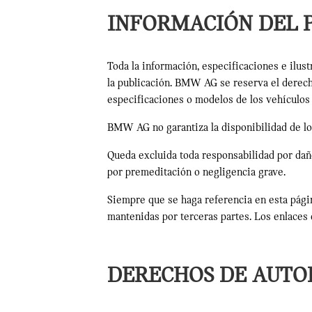
INFORMACIÓN DEL 
Toda la información, especificaciones e ilus
la publicación. BMW AG se reserva el derecho
especificaciones o modelos de los vehículos
BMW AG no garantiza la disponibilidad de los
Queda excluida toda responsabilidad por dañ
por premeditación o negligencia grave.
Siempre que se haga referencia en esta pági
mantenidas por terceras partes. Los enlaces
DERECHOS DE AUTO