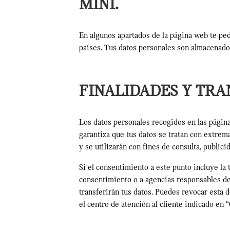
MINI.
En algunos apartados de la página web te ped
países. Tus datos personales son almacenado
FINALIDADES Y TRA
Los datos personales recogidos en las págin
garantiza que tus datos se tratan con extrem
y se utilizarán con fines de consulta, publi
Si el consentimiento a este punto incluye l
consentimiento o a agencias responsables de 
transferirán tus datos. Puedes revocar esta 
el centro de atención al cliente indicado en “