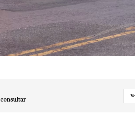
 consultar