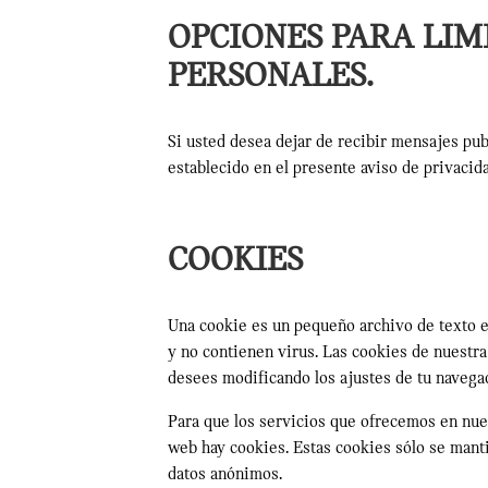
OPCIONES PARA LIM
PERSONALES.
Si usted desea dejar de recibir mensajes pub
establecido en el presente aviso de privacid
COOKIES
Una cookie es un pequeño archivo de texto e
y no contienen virus. Las cookies de nuestr
desees modificando los ajustes de tu navega
Para que los servicios que ofrecemos en nues
web hay cookies. Estas cookies sólo se manti
datos anónimos.