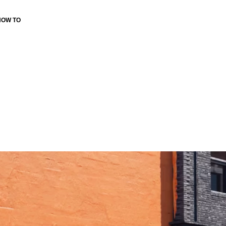
HOW TO