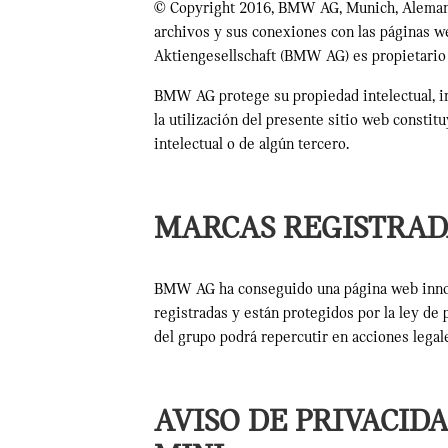
© Copyright 2016, BMW AG, Munich, Alemania.
archivos y sus conexiones con las páginas 
Aktiengesellschaft (BMW AG) es propietario 
BMW AG protege su propiedad intelectual, in
la utilización del presente sitio web const
intelectual o de algún tercero.
MARCAS REGISTRAD
BMW AG ha conseguido una página web innovad
registradas y están protegidos por la ley de
del grupo podrá repercutir en acciones lega
AVISO DE PRIVACID