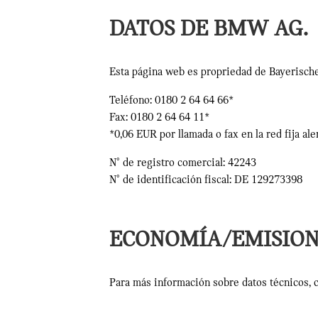
DATOS DE BMW AG.
Esta página web es propriedad de Bayerische
Teléfono: 0180 2 64 64 66*
Fax: 0180 2 64 64 11*
*0,06 EUR por llamada o fax en la red fija al
N° de registro comercial: 42243
N° de identificación fiscal: DE 129273398
ECONOMÍA/EMISION
Para más información sobre datos técnicos,