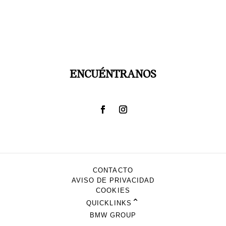
ENCUÉNTRANOS
CONTACTO
AVISO DE PRIVACIDAD
COOKIES
⌃
QUICKLINKS
BMW GROUP