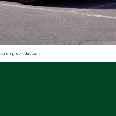
lo en preproducción.