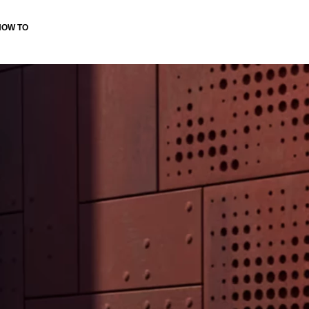
HOW TO