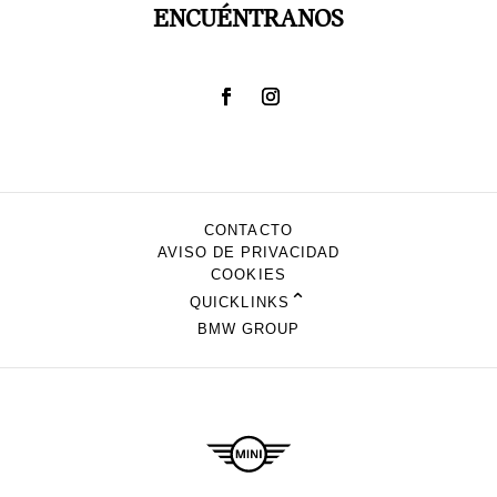
ENCUÉNTRANOS
CONTACTO
AVISO DE PRIVACIDAD
COOKIES
⌃
QUICKLINKS
BMW GROUP